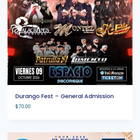
Durango Fest – General Admission
$
70.00