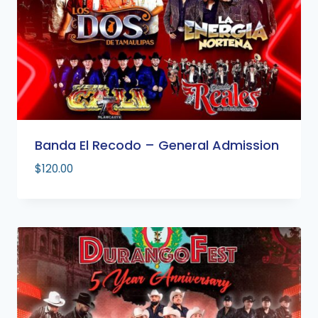
Banda El Recodo – General Admission
$
120.00