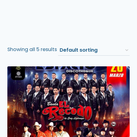
Showing all 5 results