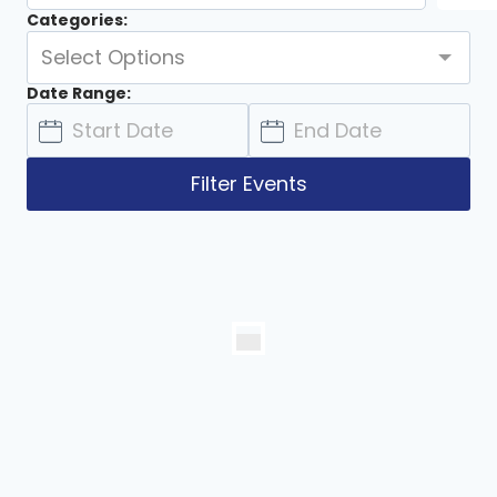
Categories:
Select Options
Date Range:
Filter Events