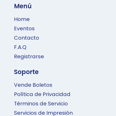
Menú
Home
Eventos
Contacto
F.A.Q
Registrarse
Soporte
Vende Boletos
Política de Privacidad
Términos de Servicio
Servicios de Impresión