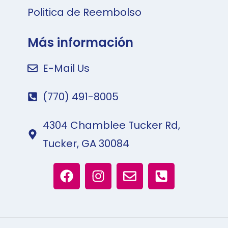
Politica de Reembolso
Más información
E-Mail Us
(770) 491-8005
4304 Chamblee Tucker Rd,
Tucker, GA 30084