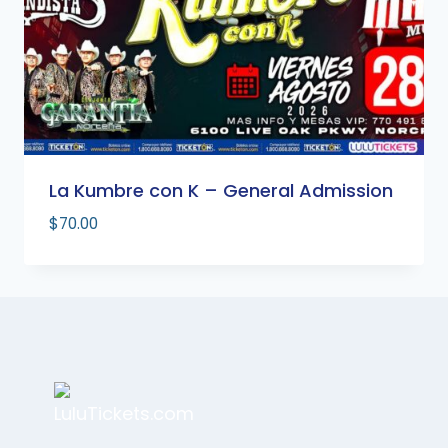
La Kumbre con K – General Admission
$
70.00