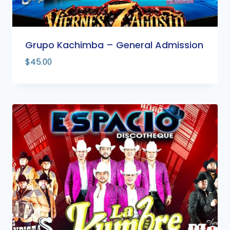
Grupo Kachimba – General Admission
$
45.00