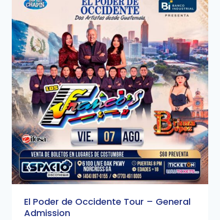
El Poder de Occidente Tour – General
Admission