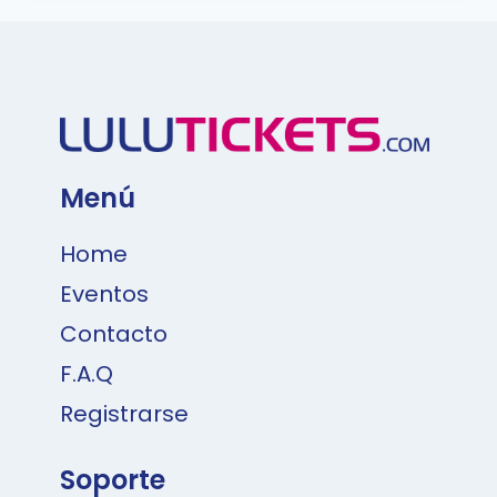
Menú
Home
Eventos
Contacto
F.A.Q
Registrarse
Soporte