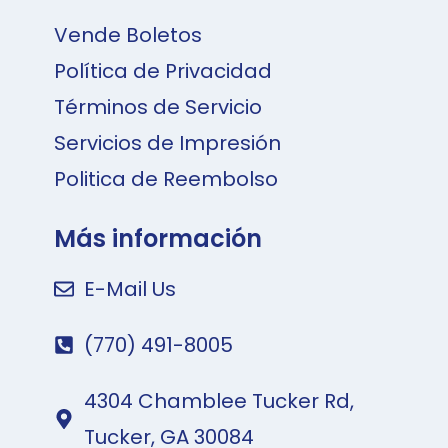
Vende Boletos
Política de Privacidad
Términos de Servicio
Servicios de Impresión
Politica de Reembolso
Más información
E-Mail Us
(770) 491-8005
4304 Chamblee Tucker Rd,
Tucker, GA 30084