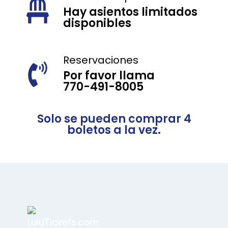
Hay asientos limitados
disponibles
Reservaciones
Por favor llama
770-491-8005
Solo se pueden comprar 4
boletos a la vez.