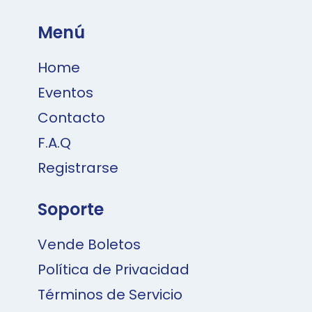
Menú
Home
Eventos
Contacto
F.A.Q
Registrarse
Soporte
Vende Boletos
Política de Privacidad
Términos de Servicio