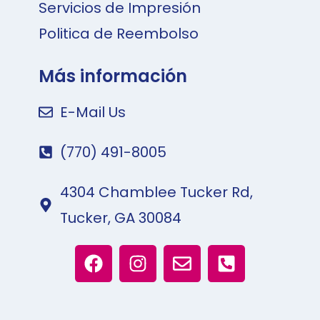
Servicios de Impresión
Politica de Reembolso
Más información
E-Mail Us
(770) 491-8005
4304 Chamblee Tucker Rd,
Tucker, GA 30084