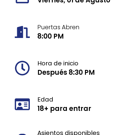
Viernes, 01 de Agusto
Puertas Abren
8:00 PM
Hora de inicio
Después 8:30 PM
Edad
18+ para entrar
Asientos disponibles