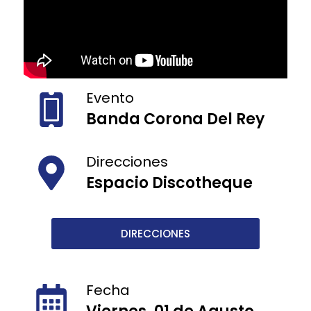
Evento
Banda Corona Del Rey
Direcciones
Espacio Discotheque
DIRECCIONES
Fecha