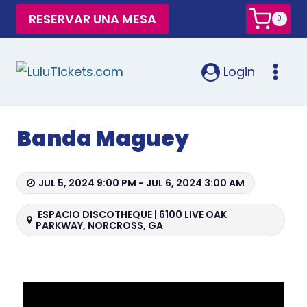
RESERVAR UNA MESA
0
Login
Banda Maguey
JUL 5, 2024 9:00 PM - JUL 6, 2024 3:00 AM
ESPACIO DISCOTHEQUE | 6100 LIVE OAK
PARKWAY, NORCROSS, GA