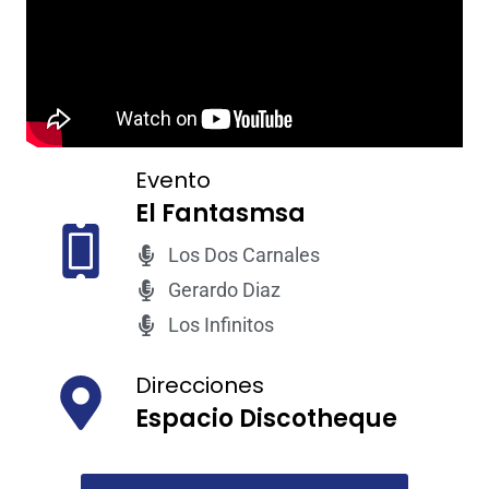
Evento
El Fantasmsa
Los Dos Carnales
Gerardo Diaz
Los Infinitos
Direcciones
Espacio Discotheque