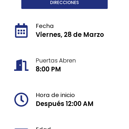
DIRECCIONES
Fecha
Viernes, 28 de Marzo
Puertas Abren
8:00 PM
Hora de inicio
Después 12:00 AM