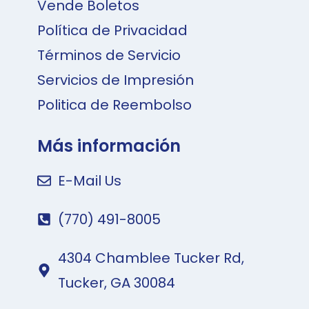
Vende Boletos
Política de Privacidad
Términos de Servicio
Servicios de Impresión
Politica de Reembolso
Más información
E-Mail Us
(770) 491-8005
4304 Chamblee Tucker Rd,
Tucker, GA 30084