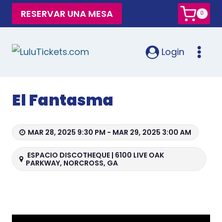
RESERVAR UNA MESA
0
Login
El Fantasma
MAR 28, 2025 9:30 PM - MAR 29, 2025 3:00 AM
ESPACIO DISCOTHEQUE | 6100 LIVE OAK
PARKWAY, NORCROSS, GA