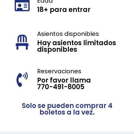
Edad
18+ para entrar
Asientos disponibles
Hay asientos limitados
disponibles
Reservaciones
Por favor llama
770-491-8005
Solo se pueden comprar 4
boletos a la vez.