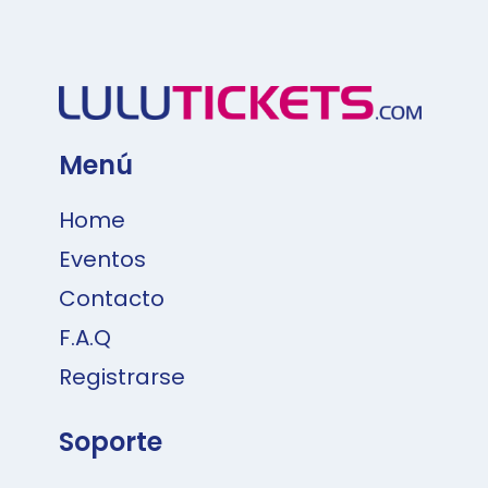
Menú
Home
Eventos
Contacto
F.A.Q
Registrarse
Soporte