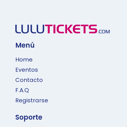
Menú
Home
Eventos
Contacto
F.A.Q
Registrarse
Soporte