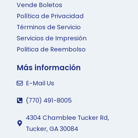
Vende Boletos
Política de Privacidad
Términos de Servicio
Servicios de Impresión
Politica de Reembolso
Más información
E-Mail Us
(770) 491-8005
4304 Chamblee Tucker Rd,
Tucker, GA 30084