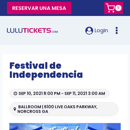
RESERVAR UNA MESA
0
Login
Festival de
Independencia
SEP 10, 2021 8:00 PM - SEP 11, 2021 3:00 AM
BALLROOM | 6100 LIVE OAKS PARKWAY,
NORCROSS GA