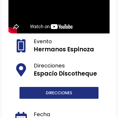
Evento
Hermanos Espinoza
Direcciones
Espacio Discotheque
DIRECCIONES
Fecha