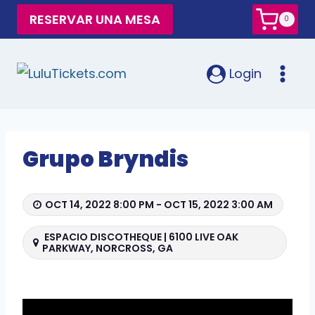
RESERVAR UNA MESA
0
Login
Grupo Bryndis
OCT 14, 2022 8:00 PM - OCT 15, 2022 3:00 AM
ESPACIO DISCOTHEQUE | 6100 LIVE OAK
PARKWAY, NORCROSS, GA