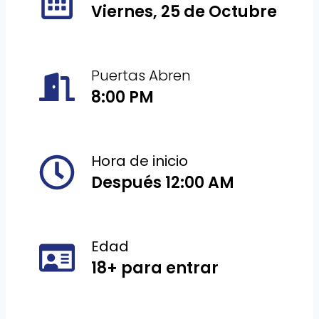
Viernes, 25 de Octubre
Puertas Abren
8:00 PM
Hora de inicio
Después 12:00 AM
Edad
18+ para entrar