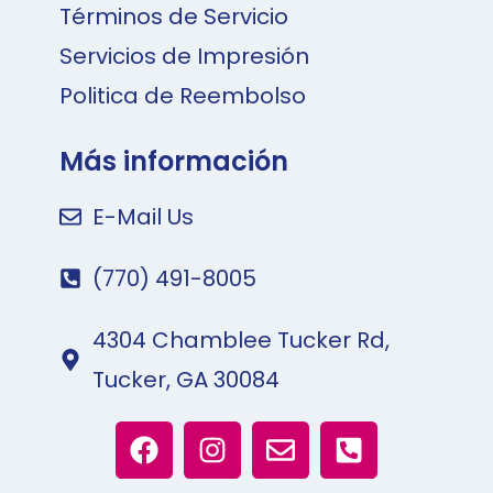
Términos de Servicio
Servicios de Impresión
Politica de Reembolso
Más información
E-Mail Us
(770) 491-8005
4304 Chamblee Tucker Rd,
Tucker, GA 30084