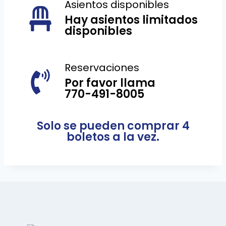
Asientos disponibles
Hay asientos limitados
disponibles
Reservaciones
Por favor llama
770-491-8005
Solo se pueden comprar 4
boletos a la vez.