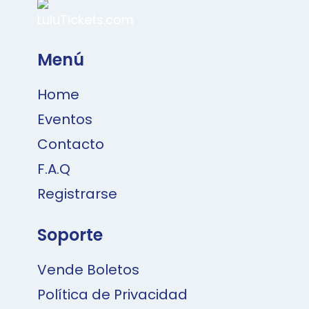
Menú
Home
Eventos
Contacto
F.A.Q
Registrarse
Soporte
Vende Boletos
Política de Privacidad