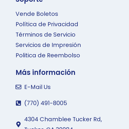
Vende Boletos
Política de Privacidad
Términos de Servicio
Servicios de Impresión
Politica de Reembolso
Más información
E-Mail Us
(770) 491-8005
4304 Chamblee Tucker Rd,