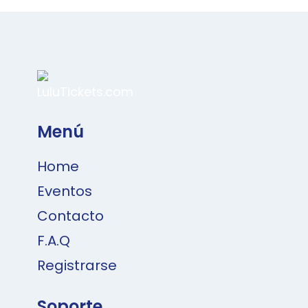
Menú
Home
Eventos
Contacto
F.A.Q
Registrarse
Soporte