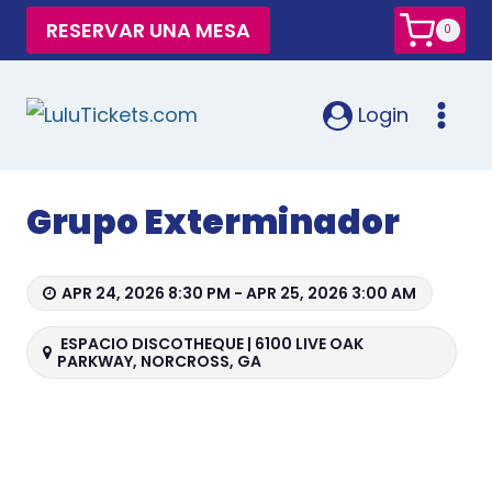
RESERVAR UNA MESA
0
Login
Grupo Exterminador
APR 24, 2026 8:30 PM - APR 25, 2026 3:00 AM
ESPACIO DISCOTHEQUE | 6100 LIVE OAK
PARKWAY, NORCROSS, GA