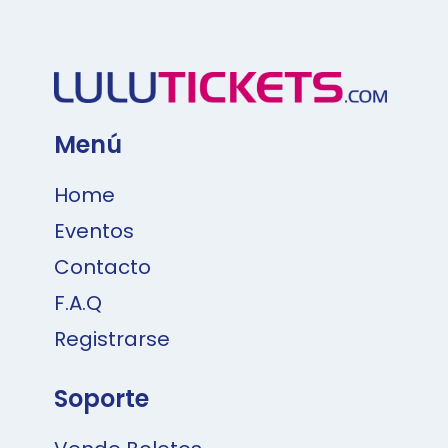
Menú
Home
Eventos
Contacto
F.A.Q
Registrarse
Soporte