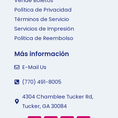
Vende Boletos
Política de Privacidad
Términos de Servicio
Servicios de Impresión
Politica de Reembolso
Más información
E-Mail Us
(770) 491-8005
4304 Chamblee Tucker Rd,
Tucker, GA 30084