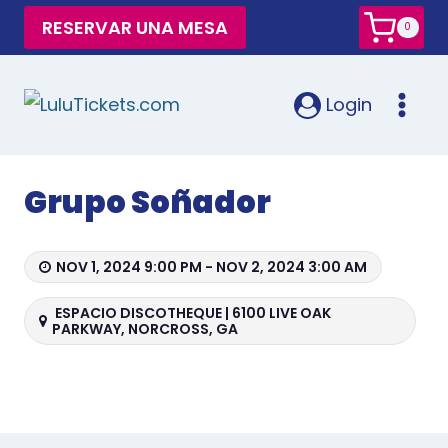
RESERVAR UNA MESA
0
Login
Grupo Soñador
NOV 1, 2024 9:00 PM - NOV 2, 2024 3:00 AM
ESPACIO DISCOTHEQUE | 6100 LIVE OAK
PARKWAY, NORCROSS, GA