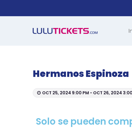
I
Hermanos Espinoza
OCT 25, 2024 9:00 PM - OCT 26, 2024 3:0
Solo se pueden compr