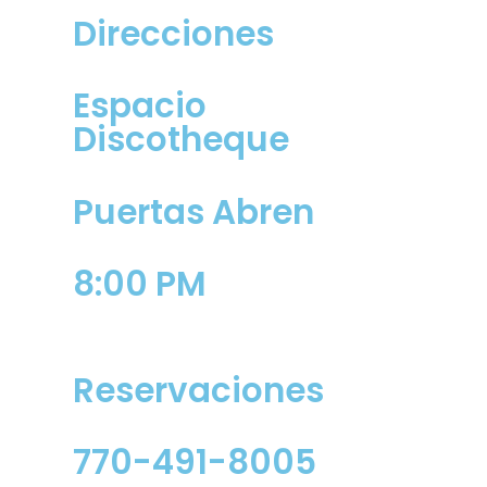
Direcciones
Espacio
Discotheque
Puertas Abren
8:00 PM
Reservaciones
770-491-8005