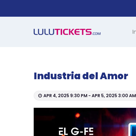
I
Industria del Amor
APR 4, 2025 9:30 PM - APR 5, 2025 3:00 AM