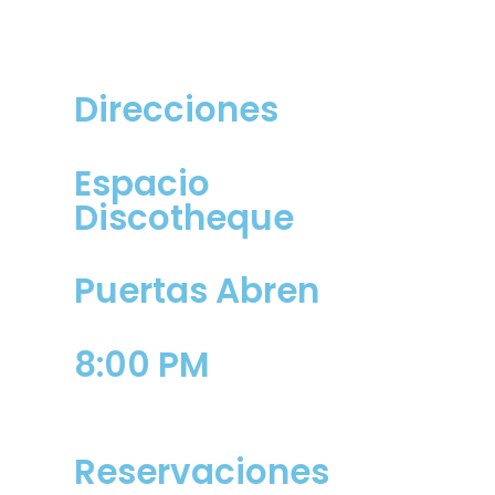
Direcciones
Espacio
Discotheque
Puertas Abren
8:00 PM
Reservaciones