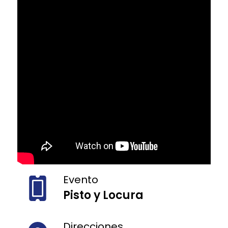
Evento
Pisto y Locura
Direcciones