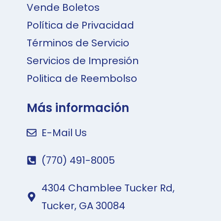
Vende Boletos
Política de Privacidad
Términos de Servicio
Servicios de Impresión
Politica de Reembolso
Más información
E-Mail Us
(770) 491-8005
4304 Chamblee Tucker Rd,
Tucker, GA 30084