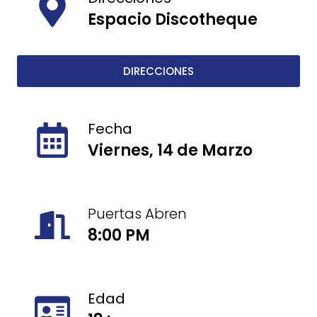
Espacio Discotheque
DIRECCIONES
Fecha
Viernes, 14 de Marzo
Puertas Abren
8:00 PM
Edad