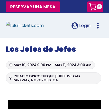
RESERVAR UNA MESA
0
Login
Los Jefes de Jefes
MAY 10, 2024 9:00 PM - MAY 11, 2024 3:00 AM
ESPACIO DISCOTHEQUE | 6100 LIVE OAK
PARKWAY, NORCROSS, GA