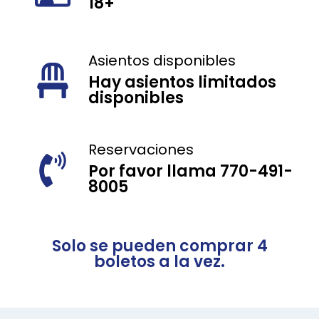
18+
Asientos disponibles
Hay asientos limitados
disponibles
Reservaciones
Por favor llama 770-491-
8005
Solo se pueden comprar 4
boletos a la vez.