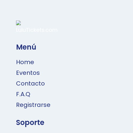
Menú
Home
Eventos
Contacto
F.A.Q
Registrarse
Soporte