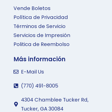
Vende Boletos
Política de Privacidad
Términos de Servicio
Servicios de Impresión
Politica de Reembolso
Más información
E-Mail Us
(770) 491-8005
4304 Chamblee Tucker Rd,
Tucker, GA 30084