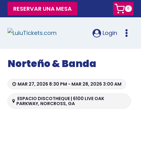
RESERVAR UNA MESA
0
Login
Norteño & Banda
MAR 27, 2026 8:30 PM - MAR 28, 2026 3:00 AM
ESPACIO DISCOTHEQUE | 6100 LIVE OAK
PARKWAY, NORCROSS, GA