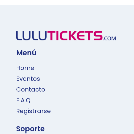
Menú
Home
Eventos
Contacto
F.A.Q
Registrarse
Soporte