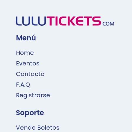
Menú
Home
Eventos
Contacto
F.A.Q
Registrarse
Soporte
Vende Boletos