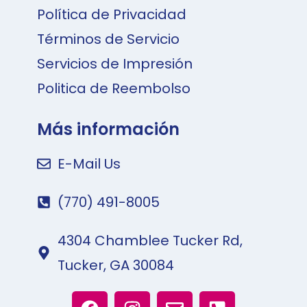
Política de Privacidad
Términos de Servicio
Servicios de Impresión
Politica de Reembolso
Más información
E-Mail Us
(770) 491-8005
4304 Chamblee Tucker Rd,
Tucker, GA 30084