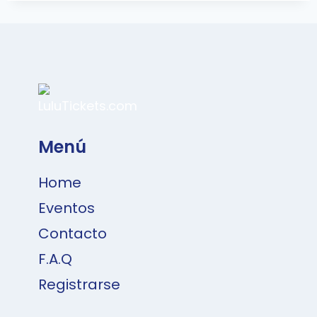
Menú
Home
Eventos
Contacto
F.A.Q
Registrarse