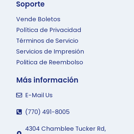
Soporte
Vende Boletos
Política de Privacidad
Términos de Servicio
Servicios de Impresión
Politica de Reembolso
Más información
E-Mail Us
(770) 491-8005
4304 Chamblee Tucker Rd,