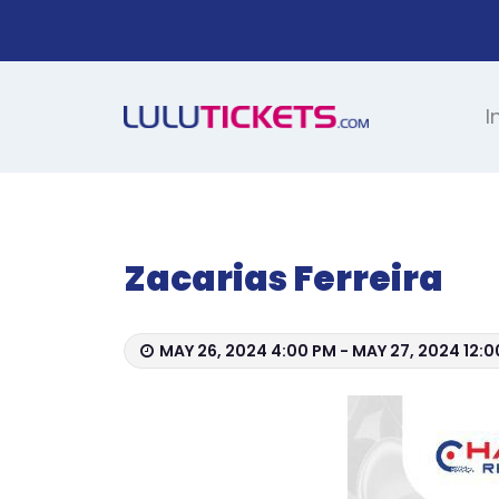
I
Zacarias Ferreira
MAY 26, 2024 4:00 PM - MAY 27, 2024 12: