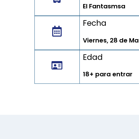
El Fantasmsa
Fecha
Viernes, 28 de Ma
Edad
18+ para entrar